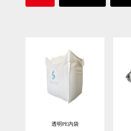
透明PE内袋