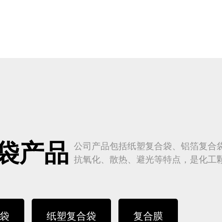
袋产品
公司产品包括纸塑复合袋、铝箔复合
抗氧化、散热、避光等特点，是化工
袋
纸塑复合袋
复合膜