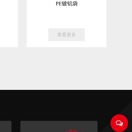
PE镀铝袋
查看更多