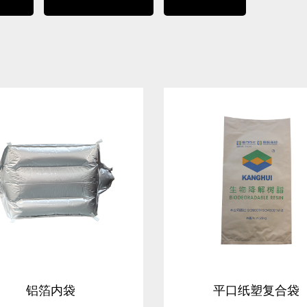
铝箔内袋
平口纸塑复合袋