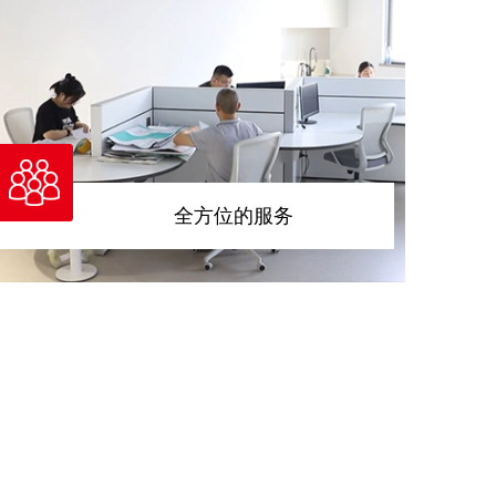
全方位的服务