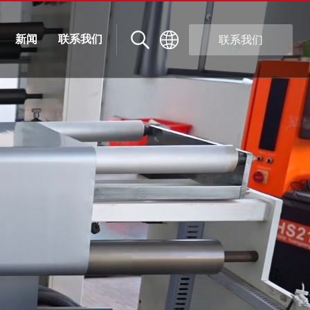
新闻
联系我们
联系我们