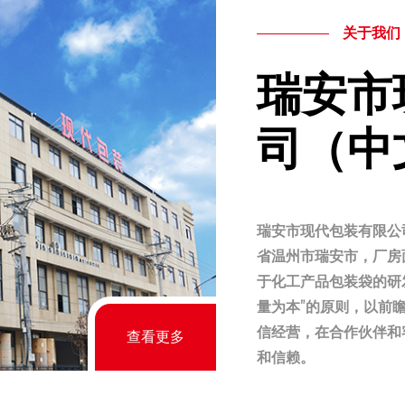
关于我们
瑞安市
司（中
瑞安市现代包装有限公司
省温州市瑞安市，厂房
于化工产品包装袋的研
量为本”的原则，以前
信经营，在合作伙伴和
查看更多
和信赖。