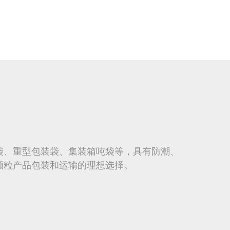
袋、重型包装袋、集装箱吨袋等，具有防潮、
颗粒产品包装和运输的理想选择。