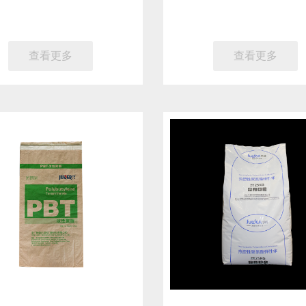
查看更多
查看更多