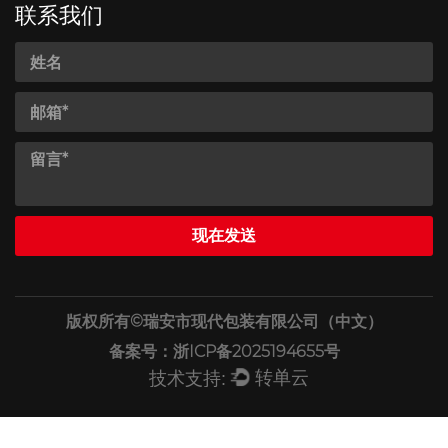
联系我们
版权所有©
瑞安市现代包装有限公司（中文）
备案号：浙ICP备2025194655号