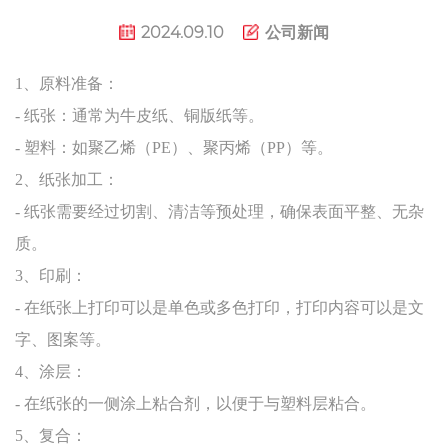
2024.09.10
公司新闻
1、原料准备：
- 纸张：通常为牛皮纸、铜版纸等。
- 塑料：如聚乙烯（PE）、聚丙烯（PP）等。
2、纸张加工：
- 纸张需要经过切割、清洁等预处理，确保表面平整、无杂
质。
3、印刷：
- 在纸张上打印可以是单色或多色打印，打印内容可以是文
字、图案等。
4、涂层：
- 在纸张的一侧涂上粘合剂，以便于与塑料层粘合。
5、复合：