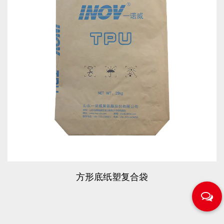
方形底纸塑复合袋