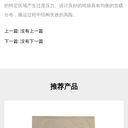
的特定区域产生过度压力。设计良好的吨袋具有均衡的负载
分布，搬运过程中结构失效的风险。
上一篇: 没有上一篇
下一篇: 没有下一篇
推荐产品