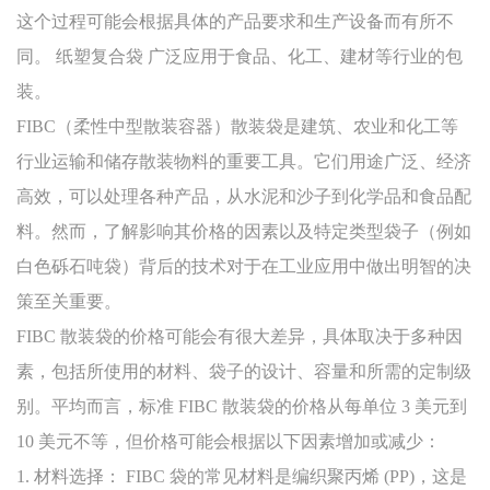
这个过程可能会根据具体的产品要求和生产设备而有所不
同。
纸塑复合袋
广泛应用于食品、化工、建材等行业的包
装。
FIBC（柔性中型散装容器）散装袋是建筑、农业和化工等
行业运输和储存散装物料的重要工具。它们用途广泛、经济
高效，可以处理各种产品，从水泥和沙子到化学品和食品配
料。然而，了解影响其价格的因素以及特定类型袋子（例如
白色砾石吨袋）背后的技术对于在工业应用中做出明智的决
策至关重要。
FIBC 散装袋的价格可能会有很大差异，具体取决于多种因
素，包括所使用的材料、袋子的设计、容量和所需的定制级
别。平均而言，标准 FIBC 散装袋的价格从每单位 3 美元到
10 美元不等，但价格可能会根据以下因素增加或减少：
1. 材料选择： FIBC 袋的常见材料是编织聚丙烯 (PP)，这是