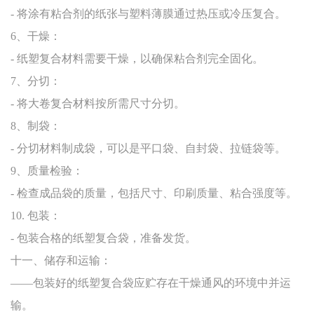
- 将涂有粘合剂的纸张与塑料薄膜通过热压或冷压复合。
6、干燥：
- 纸塑复合材料需要干燥，以确保粘合剂完全固化。
7、分切：
- 将大卷复合材料按所需尺寸分切。
8、制袋：
- 分切材料制成袋，可以是平口袋、自封袋、拉链袋等。
9、质量检验：
- 检查成品袋的质量，包括尺寸、印刷质量、粘合强度等。
10. 包装：
- 包装合格的纸塑复合袋，准备发货。
十一、储存和运输：
——包装好的纸塑复合袋应贮存在干燥通风的环境中并运
输。