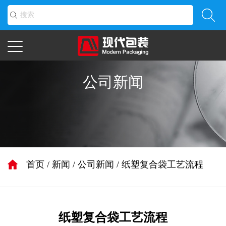
公司新闻
首页
/
新闻
/
公司新闻
/
纸塑复合袋工艺流程
纸塑复合袋工艺流程