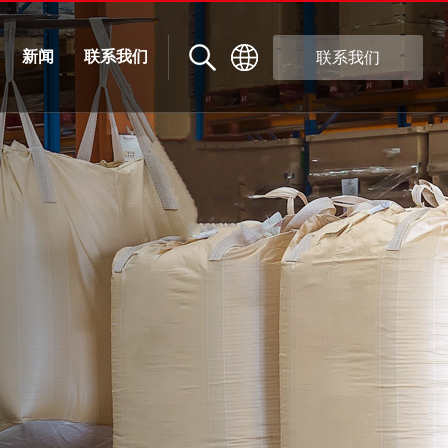
新闻
联系我们
联系我们