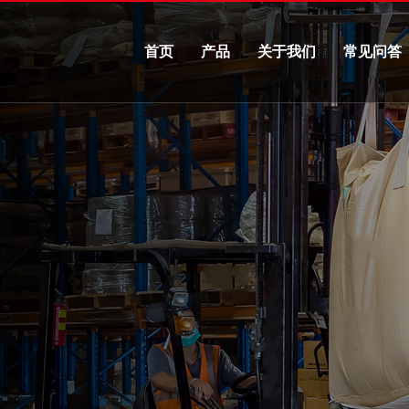
首页
产品
关于我们
常见问答